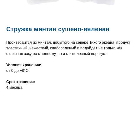
Стружка минтая сушено-вяленая
Производится из минтая, добытого на севере Тихого океана, продукт
эластичный, нежесткий, слабосоленый и подойдет не только как
отличная закуска к пенному, но и как полезный перекус.
Условия хранения:
от 0 до +8°C
Срок хранения:
4 месяца