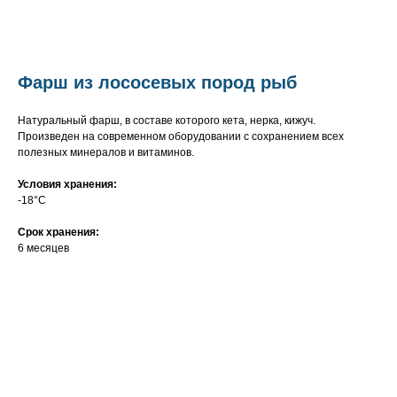
Фарш из лососевых пород рыб
Натуральный фарш, в составе которого кета, нерка, кижуч.
Произведен на современном оборудовании с сохранением всех
полезных минералов и витаминов.
Условия хранения:
-18°C
Срок хранения:
6 месяцев